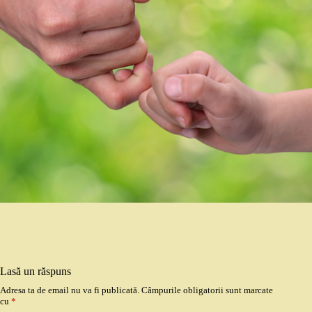
Lasă un răspuns
Adresa ta de email nu va fi publicată.
Câmpurile obligatorii sunt marcate
cu
*