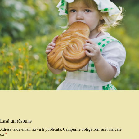
Lasă un răspuns
Adresa ta de email nu va fi publicată.
Câmpurile obligatorii sunt marcate
cu
*