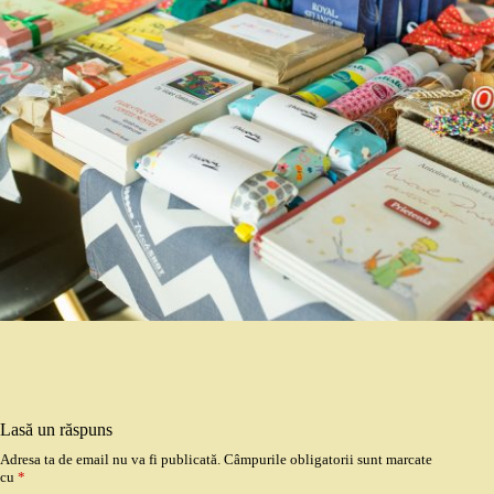
Lasă un răspuns
Adresa ta de email nu va fi publicată.
Câmpurile obligatorii sunt marcate
cu
*