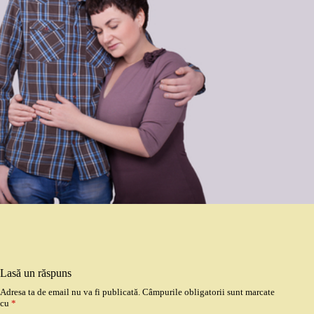
Lasă un răspuns
Adresa ta de email nu va fi publicată.
Câmpurile obligatorii sunt marcate
cu
*