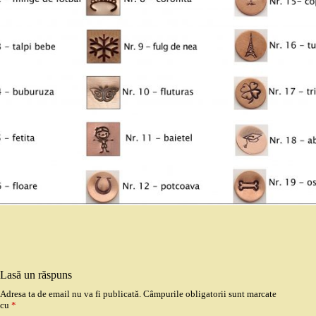
Lasă un răspuns
Adresa ta de email nu va fi publicată.
Câmpurile obligatorii sunt marcate
cu
*