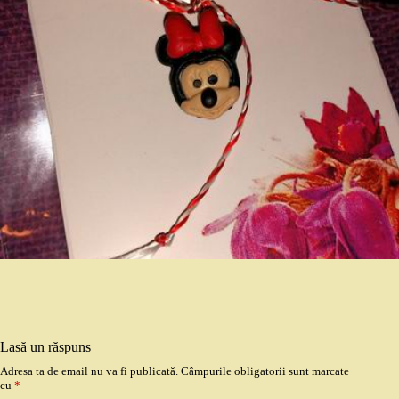
Lasă un răspuns
Adresa ta de email nu va fi publicată.
Câmpurile obligatorii sunt marcate
cu
*