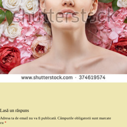
Lasă un răspuns
Adresa ta de email nu va fi publicată.
Câmpurile obligatorii sunt marcate
cu
*