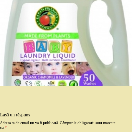
Lasă un răspuns
Adresa ta de email nu va fi publicată.
Câmpurile obligatorii sunt marcate
cu
*