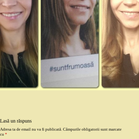
Lasă un răspuns
Adresa ta de email nu va fi publicată.
Câmpurile obligatorii sunt marcate
cu
*