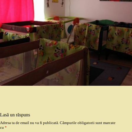
Lasă un răspuns
Adresa ta de email nu va fi publicată.
Câmpurile obligatorii sunt marcate
cu
*