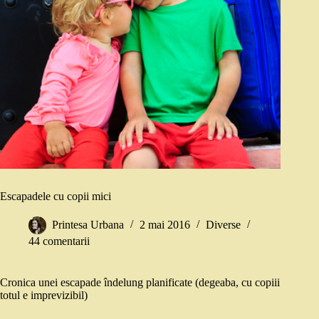
Escapadele cu copii mici
Printesa Urbana
2 mai 2016
Diverse
44 comentarii
Cronica unei escapade îndelung planificate (degeaba, cu copiii
totul e imprevizibil)