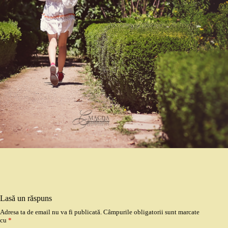
Lasă un răspuns
Adresa ta de email nu va fi publicată.
Câmpurile obligatorii sunt marcate
cu
*