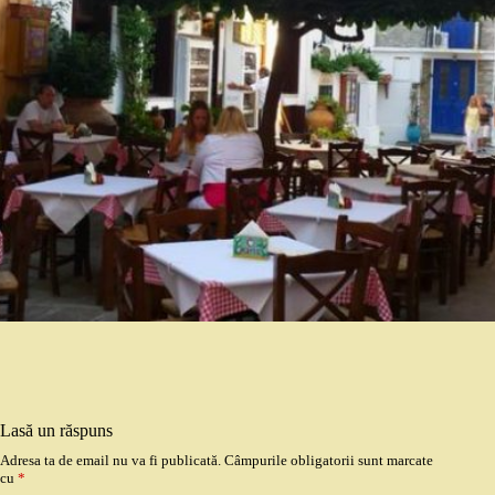
Lasă un răspuns
Adresa ta de email nu va fi publicată.
Câmpurile obligatorii sunt marcate
cu
*