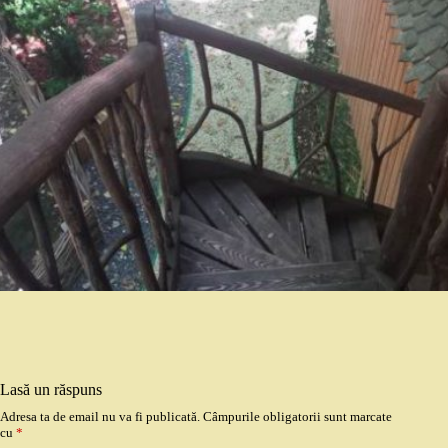
Lasă un răspuns
Adresa ta de email nu va fi publicată.
Câmpurile obligatorii sunt marcate
cu
*