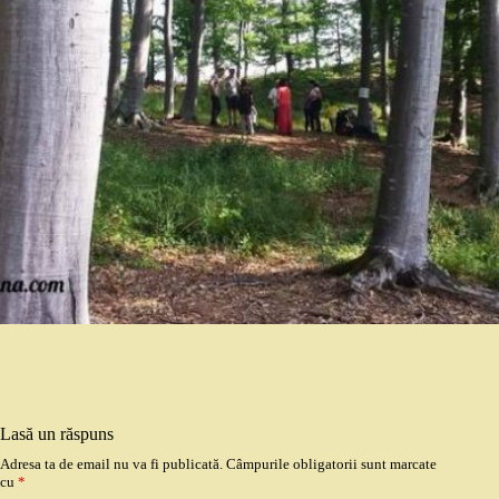
Lasă un răspuns
Adresa ta de email nu va fi publicată.
Câmpurile obligatorii sunt marcate
cu
*