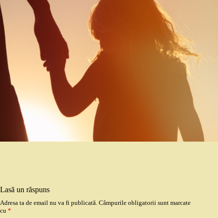
Lasă un răspuns
Adresa ta de email nu va fi publicată.
Câmpurile obligatorii sunt marcate
cu
*