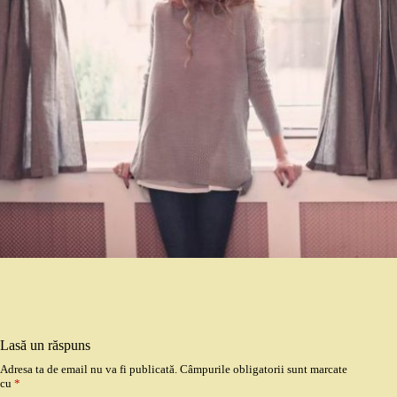
Lasă un răspuns
Adresa ta de email nu va fi publicată.
Câmpurile obligatorii sunt marcate
cu
*