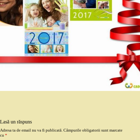
Lasă un răspuns
Adresa ta de email nu va fi publicată.
Câmpurile obligatorii sunt marcate
cu
*