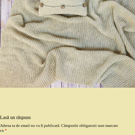
Lasă un răspuns
Adresa ta de email nu va fi publicată.
Câmpurile obligatorii sunt marcate
cu
*