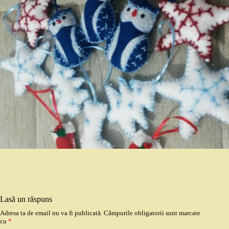
Lasă un răspuns
Adresa ta de email nu va fi publicată.
Câmpurile obligatorii sunt marcate
cu
*