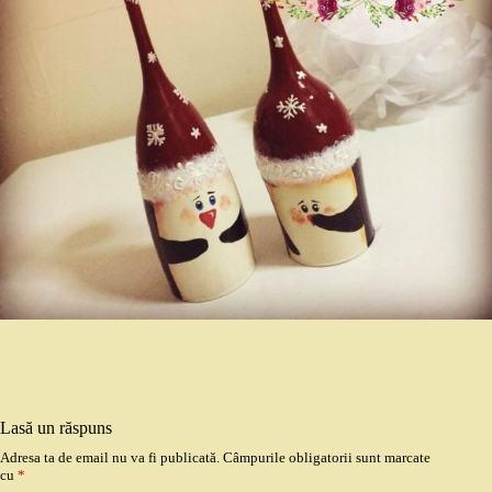
Lasă un răspuns
Adresa ta de email nu va fi publicată.
Câmpurile obligatorii sunt marcate
cu
*