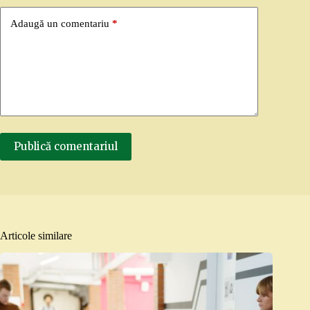
Adaugă un comentariu
*
Publică comentariul
Articole similare