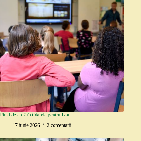
Final de an 7 în Olanda pentru Ivan
17 iunie 2026
2 comentarii