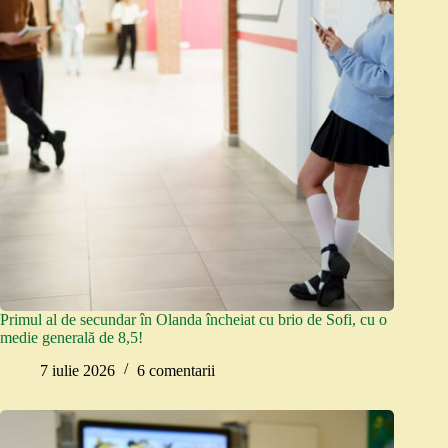
Primul al de secundar în Olanda încheiat cu brio de Sofi, cu o
medie generală de 8,5!
7 iulie 2026
6 comentarii