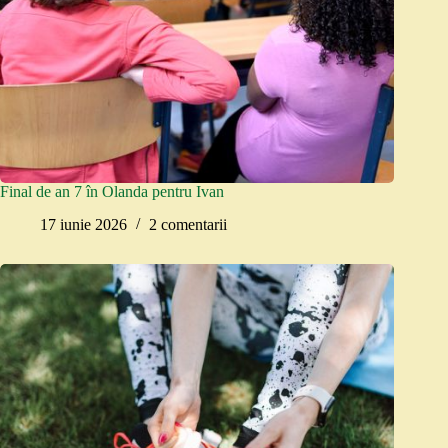
Final de an 7 în Olanda pentru Ivan
17 iunie 2026
2 comentarii