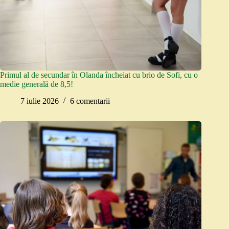
Primul al de secundar în Olanda încheiat cu brio de Sofi, cu o
medie generală de 8,5!
7 iulie 2026
6 comentarii