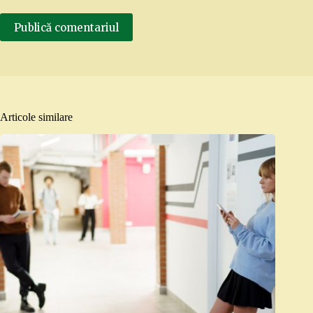
Publică comentariul
Articole similare