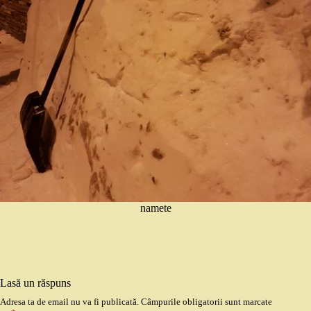
namete
Lasă un răspuns
Adresa ta de email nu va fi publicată.
Câmpurile obligatorii sunt marcate