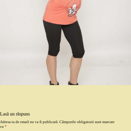
Lasă un răspuns
Adresa ta de email nu va fi publicată.
Câmpurile obligatorii sunt marcate
cu
*