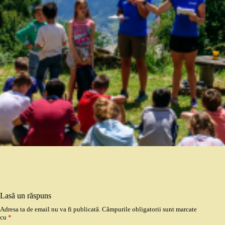
Lasă un răspuns
Adresa ta de email nu va fi publicată.
Câmpurile obligatorii sunt marcate
cu
*