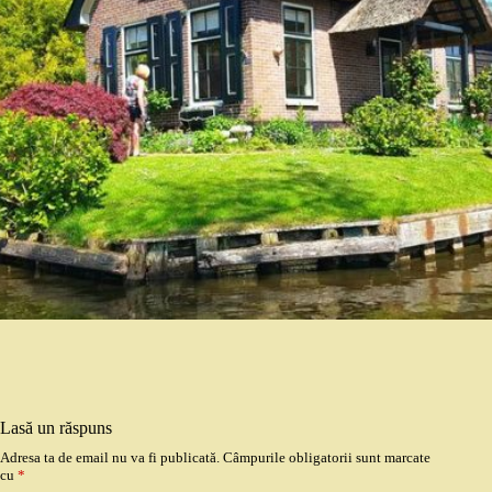
Lasă un răspuns
Adresa ta de email nu va fi publicată.
Câmpurile obligatorii sunt marcate
cu
*