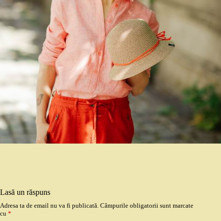
Lasă un răspuns
Adresa ta de email nu va fi publicată.
Câmpurile obligatorii sunt marcate
cu
*