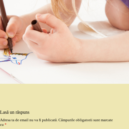
Lasă un răspuns
Adresa ta de email nu va fi publicată.
Câmpurile obligatorii sunt marcate
cu
*