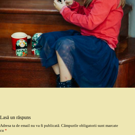
Lasă un răspuns
Adresa ta de email nu va fi publicată.
Câmpurile obligatorii sunt marcate
cu
*