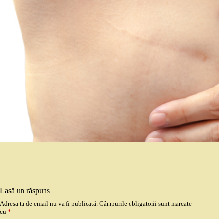
Lasă un răspuns
Adresa ta de email nu va fi publicată.
Câmpurile obligatorii sunt marcate
cu
*