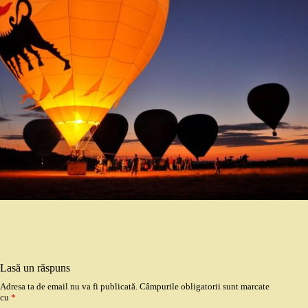
Lasă un răspuns
Adresa ta de email nu va fi publicată.
Câmpurile obligatorii sunt marcate
cu
*