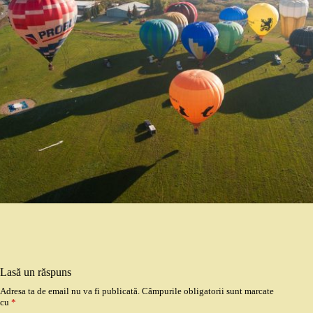
Lasă un răspuns
Adresa ta de email nu va fi publicată.
Câmpurile obligatorii sunt marcate
cu
*