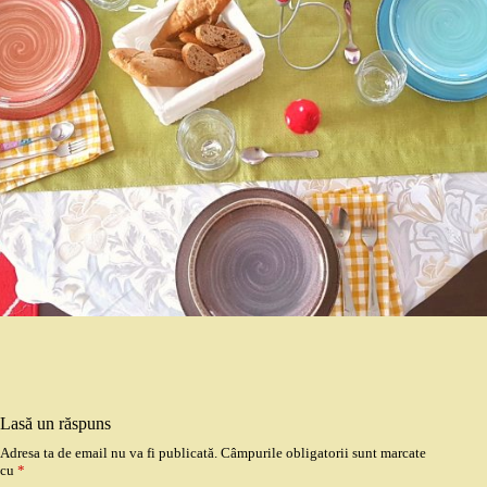
Lasă un răspuns
Adresa ta de email nu va fi publicată.
Câmpurile obligatorii sunt marcate
cu
*