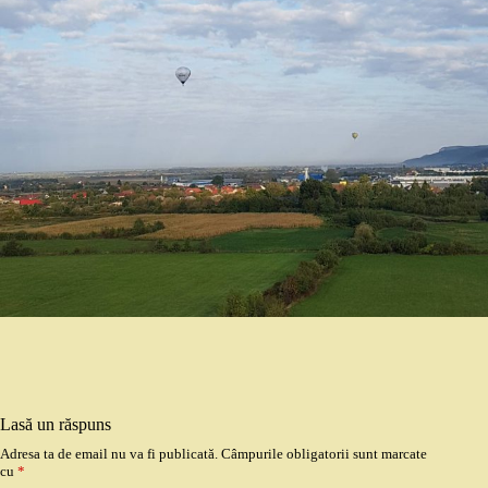
Lasă un răspuns
Adresa ta de email nu va fi publicată.
Câmpurile obligatorii sunt marcate
cu
*