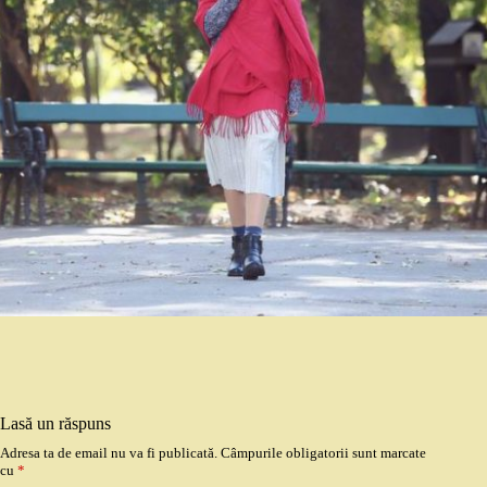
Lasă un răspuns
Adresa ta de email nu va fi publicată.
Câmpurile obligatorii sunt marcate
cu
*