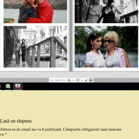
Lasă un răspuns
Adresa ta de email nu va fi publicată.
Câmpurile obligatorii sunt marcate
cu
*