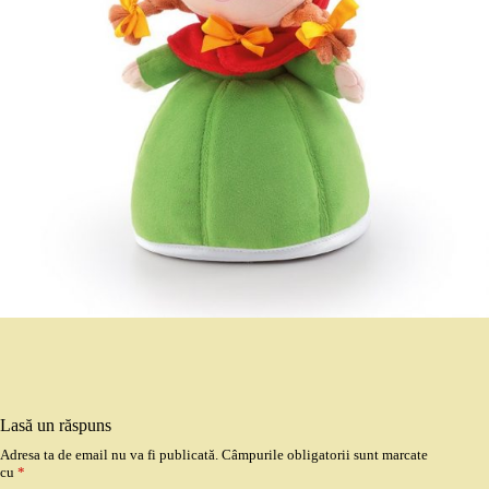
Lasă un răspuns
Adresa ta de email nu va fi publicată.
Câmpurile obligatorii sunt marcate
cu
*