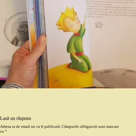
Lasă un răspuns
Adresa ta de email nu va fi publicată.
Câmpurile obligatorii sunt marcate
cu
*