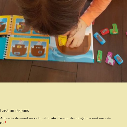
Lasă un răspuns
Adresa ta de email nu va fi publicată.
Câmpurile obligatorii sunt marcate
cu
*