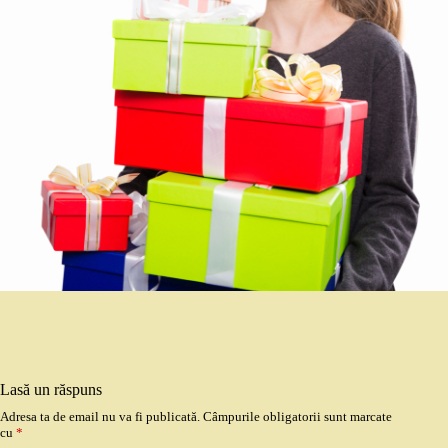
Lasă un răspuns
Adresa ta de email nu va fi publicată.
Câmpurile obligatorii sunt marcate
cu
*