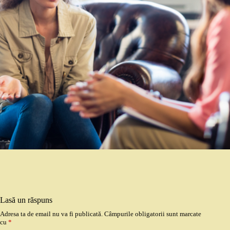
Lasă un răspuns
Adresa ta de email nu va fi publicată.
Câmpurile obligatorii sunt marcate
cu
*