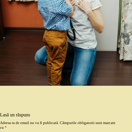
Lasă un răspuns
Adresa ta de email nu va fi publicată.
Câmpurile obligatorii sunt marcate
cu
*