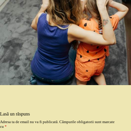
Lasă un răspuns
Adresa ta de email nu va fi publicată.
Câmpurile obligatorii sunt marcate
cu
*