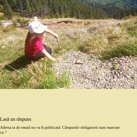
Lasă un răspuns
Adresa ta de email nu va fi publicată.
Câmpurile obligatorii sunt marcate
cu
*