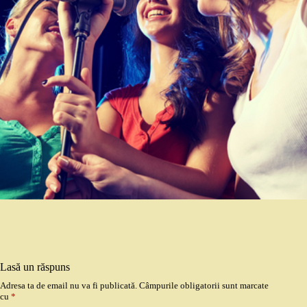
Lasă un răspuns
Adresa ta de email nu va fi publicată.
Câmpurile obligatorii sunt marcate
cu
*