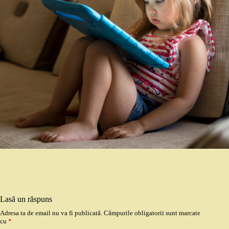
Lasă un răspuns
Adresa ta de email nu va fi publicată.
Câmpurile obligatorii sunt marcate
cu
*