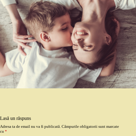
Lasă un răspuns
Adresa ta de email nu va fi publicată.
Câmpurile obligatorii sunt marcate
cu
*