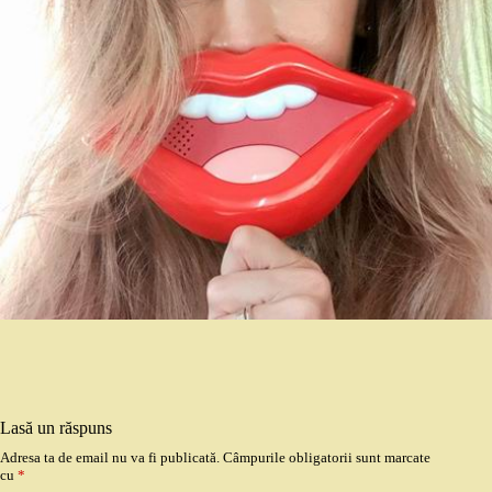
Lasă un răspuns
Adresa ta de email nu va fi publicată.
Câmpurile obligatorii sunt marcate
cu
*