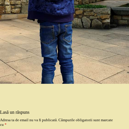
Lasă un răspuns
Adresa ta de email nu va fi publicată.
Câmpurile obligatorii sunt marcate
cu
*